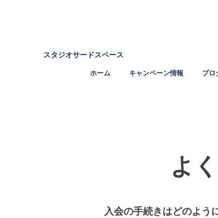
​スタジオサードスペース
ホーム
キャンペーン情報
プロ
よく
入会の手続きはどのよう