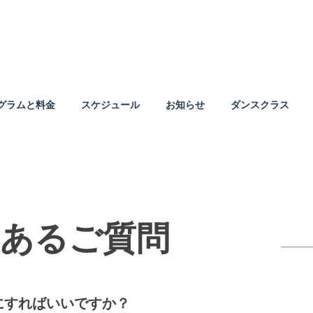
グラムと料金
スケジュール
お知らせ
ダンスクラス
あるご質問
にすればいいですか？